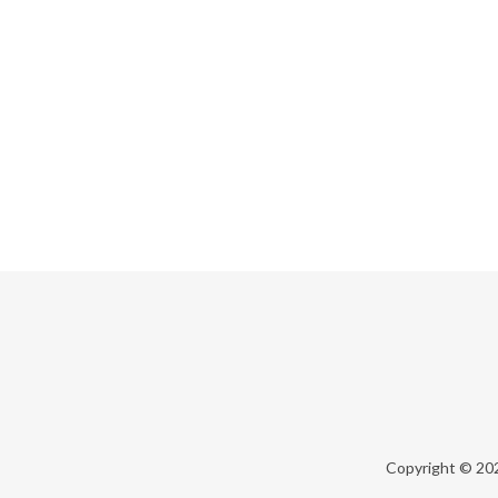
Copyright © 20