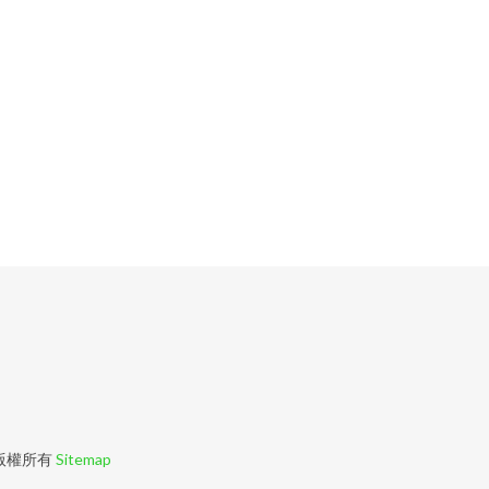
版權所有
Sitemap