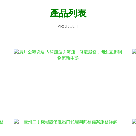
產品列表
PRODUCT